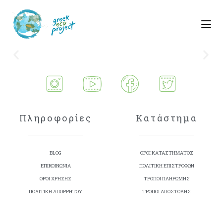
Πληροφορίες
Κατάστημα
BLOG
ΟΡΟΙ ΚΑΤΑΣΤΗΜΑΤΟΣ
ΕΠΙΚΟΙΝΩΝΙΑ
ΠΟΛΙΤΙΚΗ ΕΠΙΣΤΡΟΦΩΝ
ΟΡΟΙ ΧΡΗΣΗΣ
ΤΡΟΠΟΙ ΠΛΗΡΩΜΗΣ
ΠΟΛΙΤΙΚΗ ΑΠΟΡΡΗΤΟΥ
ΤΡΟΠΟΙ ΑΠΟΣΤΟΛΗΣ