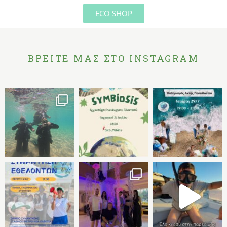
ECO SHOP
ΒΡΕΙΤΕ ΜΑΣ ΣΤΟ INSTAGRAM