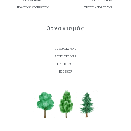
ΠΟΛΙΤΙΚΗ ΑΠΟΡΡΗΤΟΥ
ΤΡΟΠΟΙ ΑΠΟΣΤΟΛΗΣ
Οργανισμός
ΤΟ ΟΡΑΜΑ ΜΑΣ
ΣΤΗΡΙΞΤΕ ΜΑΣ
ΓΙΝΕ ΜΕΛΟΣ
ECO SHOP