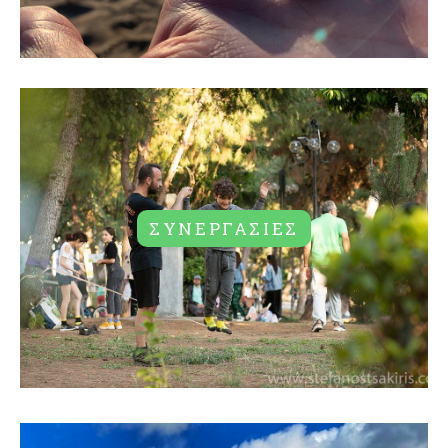
ΣΥΝΕΡΓΑΣΙΕΣ
ΣΥΝΕΡΓΑΣΙΕΣ
ΔΕΙΤΕ ΠΕΡΙΣΣΟΤΕΡΑ