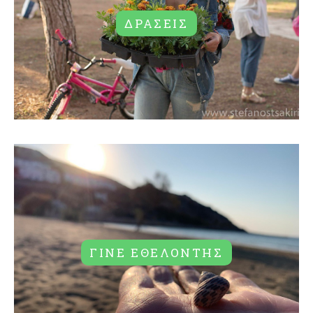
ΔΡΑΣΕΙΣ
ΔΕΙΤΕ ΠΕΡΙΣΣΟΤΕΡΑ
ΓΙΝΕ ΕΘΕΛΟΝΤΗΣ
ΓΙΝΕ ΕΘΕΛΟΝΤΗΣ
ΔΕΙΤΕ ΠΕΡΙΣΣΟΤΕΡΑ