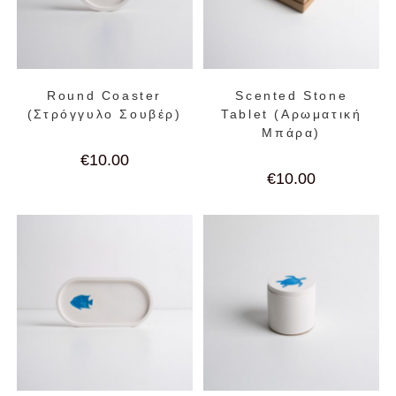
Round Coaster
Scented Stone
(Στρόγγυλο Σουβέρ)
Tablet (Αρωματική
Μπάρα)
€
10.00
€
10.00