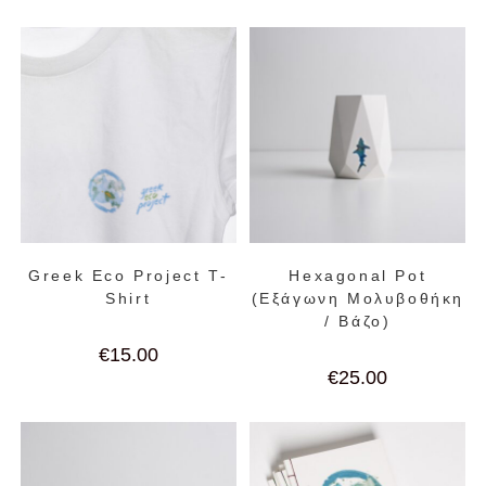
Greek Eco Project T-
Hexagonal Pot
Shirt
(Εξάγωνη Μολυβοθήκη
/ Βάζο)
€
15.00
€
25.00