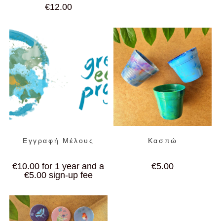
€
12.00
Εγγραφή Μέλους
Κασπώ
€
10.00
for 1 year and a
€
5.00
€
5.00
sign-up fee