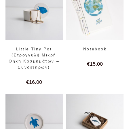
Little Tiny Pot
Notebook
(Στρογγυλή Μικρή
Θήκη Κοσμημάτων –
€
15.00
Συνδετήρων)
€
16.00