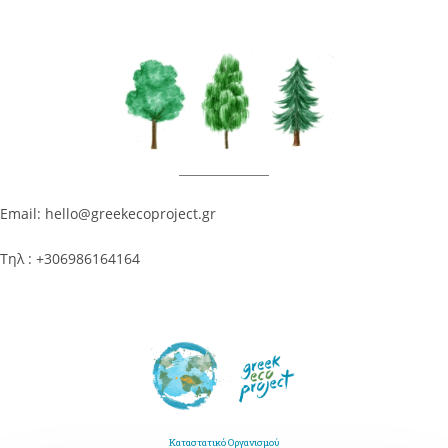
Email: hello@greekecoproject.gr
Τηλ : +306986164164
Καταστατικό Οργανισμού