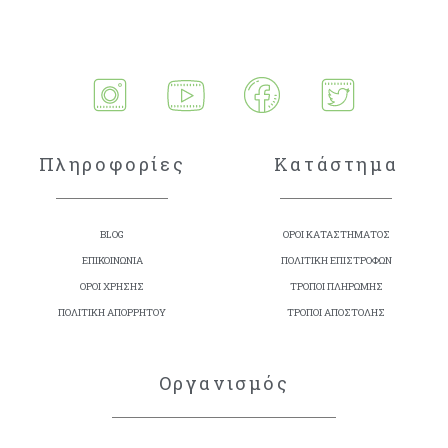
Πληροφορίες
Κατάστημα
BLOG
ΟΡΟΙ ΚΑΤΑΣΤΗΜΑΤΟΣ
ΕΠΙΚΟΙΝΩΝΙΑ
ΠΟΛΙΤΙΚΗ ΕΠΙΣΤΡΟΦΩΝ
ΟΡΟΙ ΧΡΗΣΗΣ
ΤΡΟΠΟΙ ΠΛΗΡΩΜΗΣ
ΠΟΛΙΤΙΚΗ ΑΠΟΡΡΗΤΟΥ
ΤΡΟΠΟΙ ΑΠΟΣΤΟΛΗΣ
Οργανισμός