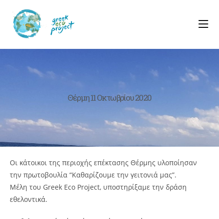
Θέρμη 11 Οκτωβρίου 2020
Οι κάτοικοι της περιοχής επέκτασης Θέρμης υλοποίησαν
την πρωτοβουλία “Καθαρίζουμε την γειτονιά μας”.
Mέλη του Greek Eco Project, υποστηρίξαμε την δράση
εθελοντικά.