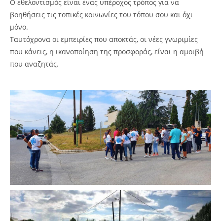
Ο εθελοντισμός είναι ένας υπέροχος τρόπος για να
βοηθήσεις τις τοπικές κοινωνίες του τόπου σου και όχι
μόνο.
Ταυτόχρονα οι εμπειρίες που αποκτάς, οι νέες γνωριμίες
που κάνεις, η ικανοποίηση της προσφοράς, είναι η αμοιβή
που αναζητάς.