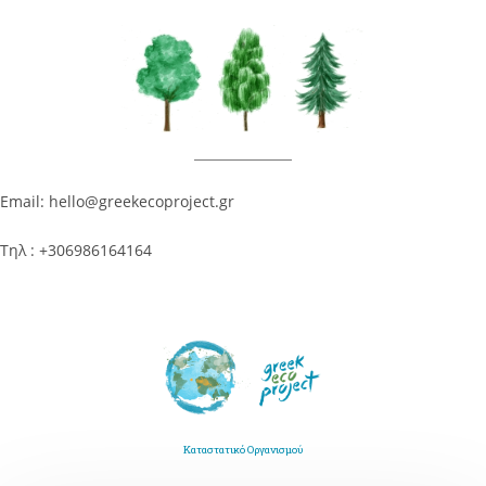
Email: hello@greekecoproject.gr
Τηλ : +306986164164
Καταστατικό Οργανισμού