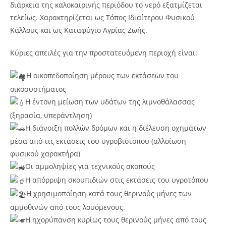
διάρκεια της καλοκαιρινής περιόδου το νερό εξατμίζεται
τελείως. Χαρακτηρίζεται ως Τόπος Ιδιαίτερου Φυσικού
Κάλλους και ως Καταφύγιο Αγρίας Ζωής.
Κύριες απειλές για την προστατευόμενη περιοχή είναι:
Η οικοπεδοποίηση μέρους των εκτάσεων του
οικοσυστήματος
Η έντονη μείωση των υδάτων της λιμνοθάλασσας
(ξηρασία, υπεράντληση)
Η διάνοιξη πολλών δρόμων και η διέλευση οχημάτων
μέσα από τις εκτάσεις του υγροβιότοπου (αλλοίωση
φυσικού χαρακτήρα)
Οι αμμοληψίες για τεχνικούς σκοπούς
Η απόρριψη σκουπιδιών στις εκτάσεις του υγροτόπου
Η χρησιμοποίηση κατά τους θερινούς μήνες των
αμμοθινών από τους λουόμενους.
Η ηχορύπανση κυρίως τους θερινούς μήνες από τους