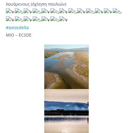
λουόμενους (όχληση πουλιών)
#axiosdelta
MIO – ECSDE