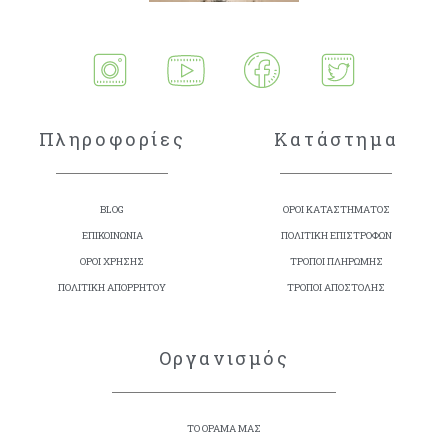
Πληροφορίες
Κατάστημα
BLOG
ΟΡΟΙ ΚΑΤΑΣΤΗΜΑΤΟΣ
ΕΠΙΚΟΙΝΩΝΙΑ
ΠΟΛΙΤΙΚΗ ΕΠΙΣΤΡΟΦΩΝ
ΟΡΟΙ ΧΡΗΣΗΣ
ΤΡΟΠΟΙ ΠΛΗΡΩΜΗΣ
ΠΟΛΙΤΙΚΗ ΑΠΟΡΡΗΤΟΥ
ΤΡΟΠΟΙ ΑΠΟΣΤΟΛΗΣ
Οργανισμός
ΤΟ ΟΡΑΜΑ ΜΑΣ