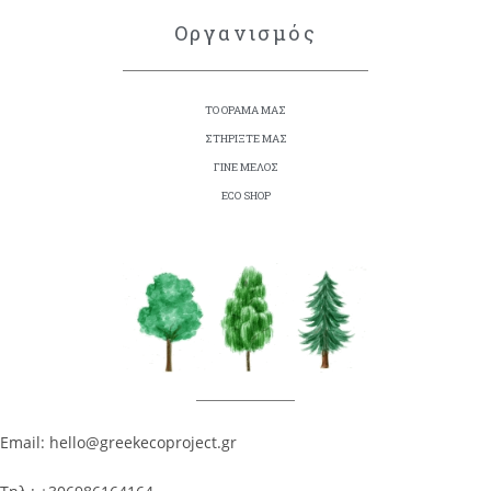
Οργανισμός
ΤΟ ΟΡΑΜΑ ΜΑΣ
ΣΤΗΡΙΞΤΕ ΜΑΣ
ΓΙΝΕ ΜΕΛΟΣ
ECO SHOP
Email: hello@greekecoproject.gr