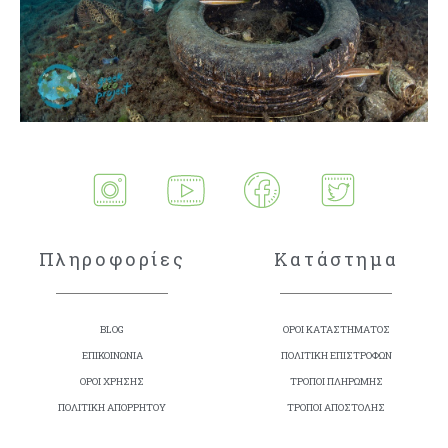
Πληροφορίες
Κατάστημα
BLOG
ΟΡΟΙ ΚΑΤΑΣΤΗΜΑΤΟΣ
ΕΠΙΚΟΙΝΩΝΙΑ
ΠΟΛΙΤΙΚΗ ΕΠΙΣΤΡΟΦΩΝ
ΟΡΟΙ ΧΡΗΣΗΣ
ΤΡΟΠΟΙ ΠΛΗΡΩΜΗΣ
ΠΟΛΙΤΙΚΗ ΑΠΟΡΡΗΤΟΥ
ΤΡΟΠΟΙ ΑΠΟΣΤΟΛΗΣ