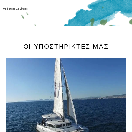
Θα έρθεις μαζί μας;
ΟΙ ΥΠΟΣΤΗΡΙΚΤΈΣ ΜΑΣ