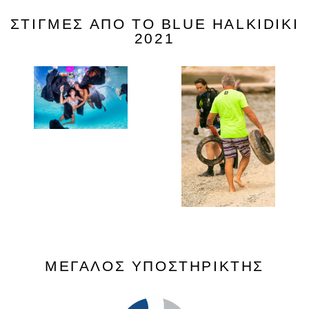
ΣΤΙΓΜΕΣ ΑΠΟ ΤΟ BLUE HALKIDIKI
2021
ΜΕΓΑΛΟΣ ΥΠΟΣΤΗΡΙΚΤΗΣ