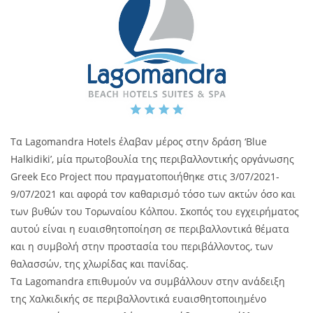
Τα Lagomandra Hotels έλαβαν μέρος στην δράση ‘Blue
Halkidiki’, μία πρωτοβουλία της περιβαλλοντικής οργάνωσης
Greek Eco Project που πραγματοποιήθηκε στις 3/07/2021-
9/07/2021 και αφορά τον καθαρισμό τόσο των ακτών όσο και
των βυθών του Τορωναίου Κόλπου. Σκοπός του εγχειρήματος
αυτού είναι η ευαισθητοποίηση σε περιβαλλοντικά θέματα
και η συμβολή στην προστασία του περιβάλλοντος, των
θαλασσών, της χλωρίδας και πανίδας.
Τα Lagomandra επιθυμούν να συμβάλλουν στην ανάδειξη
της Χαλκιδικής σε περιβαλλοντικά ευαισθητοποιημένο