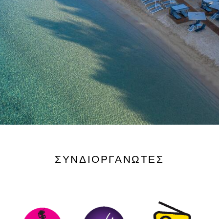
ΣΥΝΔΙΟΡΓΑΝΩΤΕΣ