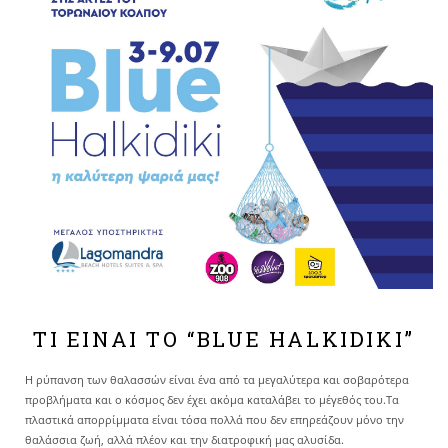
ΤΙ ΕΙΝΑΙ ΤΟ “BLUE HALKIDIKI”
Η ρύπανση των θαλασσών είναι ένα από τα μεγαλύτερα και σοβαρότερα
προβλήματα και ο κόσμος δεν έχει ακόμα καταλάβει το μέγεθός του.Τα
πλαστικά απορρίμματα είναι τόσα πολλά που δεν επηρεάζουν μόνο την
θαλάσσια ζωή, αλλά πλέον και την διατροφική μας αλυσίδα.