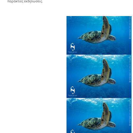
παράκτιες εκδηλώσεις.