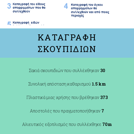
ΚΑΤΑΓΡΑΦΗ
ΣΚΟΥΠΙΔΙΩΝ
Σακιά σκουπιδιών που συλλέχθηκαν
30
Συνολική απόσταση καθαρισμού
1.5 km
Πλαστικά μιας χρήσης που βρέθηκαν
373
Αποστολές που πραγματοποιήθηκαν
7
Αλιευτικός εξοπλισμός που συλλέχθηκε
70m