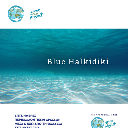
Blue Halkidiki