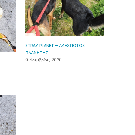
STRAY PLANET – ΑΔΕΣΠΟΤΟΣ
ΠΛΑΝΗΤΗΣ
9 Νοεμβρίου, 2020