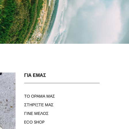
ΓΙΑ ΕΜΑΣ
ΤΟ ΟΡΑΜΑ ΜΑΣ
ΣΤΗΡΙΞΤΕ ΜΑΣ
ΓΙΝΕ ΜΕΛΟΣ
ECO SHOP