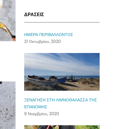
ΔΡΑΣΕΙΣ
ΗΜΕΡΑ ΠΕΡΙΒΑΛΛΟΝΤΟΣ
21 Οκτωβρίου, 2020
ΞΕΝΑΓΗΣΗ ΣΤΗ ΛΙΜΝΟΘΑΛΑΣΣΑ ΤΗΣ
ΕΠΑΝΟΜΗΣ
9 Νοεμβρίου, 2020