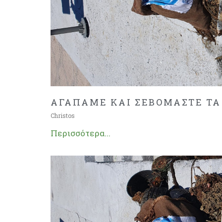
ΑΓΑΠΑΜΕ ΚΑΙ ΣΕΒΟΜΑΣΤΕ ΤΑ
Christos
Περισσότερα...