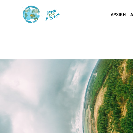
ΑΡΧΙΚΗ
Δ