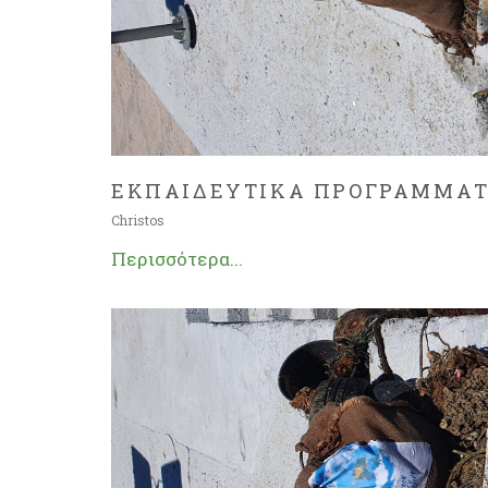
ΕΚΠΑΙΔΕΥΤΙΚΑ ΠΡΟΓΡΑΜΜΑΤΑ
Christos
Περισσότερα...