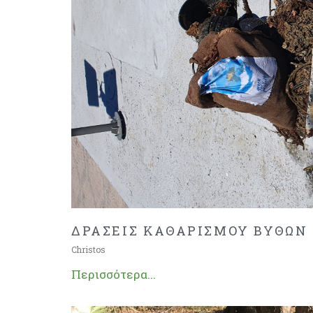
ΔΡΑΣΕΙΣ ΚΑΘΑΡΙΣΜΟΥ ΒΥΘΩΝ
Christos
Περισσότερα...