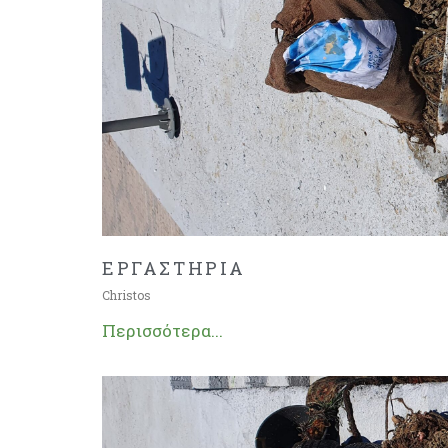
ΕΡΓΑΣΤΗΡΙΑ
Christos
Περισσότερα...