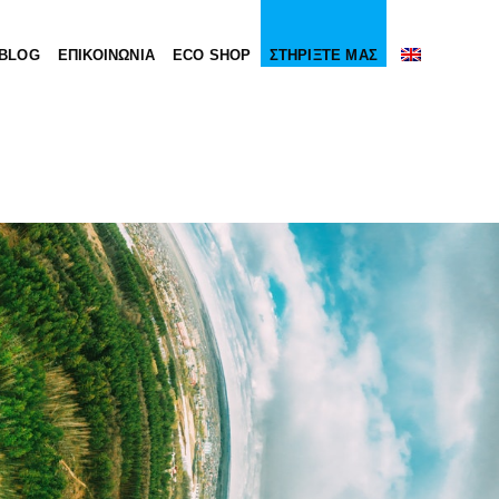
BLOG
ΕΠΙΚΟΙΝΩΝΙΑ
ECO SHOP
ΣΤΗΡΙΞΤΕ ΜΑΣ