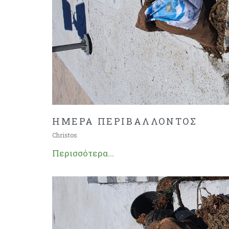
ΗΜΕΡΑ ΠΕΡΙΒΑΛΛΟΝΤΟΣ
Christos
Περισσότερα...