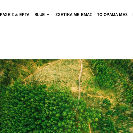
ΡΑΣΕΙΣ & ΕΡΓΑ
BLUE
ΣΧΕΤΙΚΑ ΜΕ ΕΜΑΣ
ΤΟ ΟΡΑΜΑ ΜΑΣ