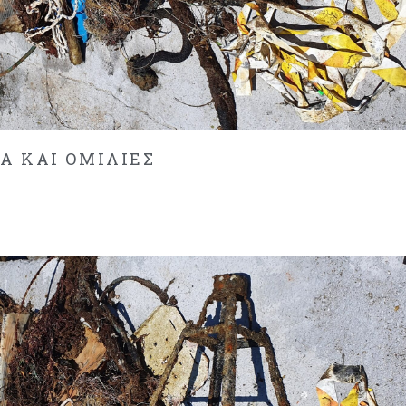
 ΚΑΙ ΟΜΙΛΙΕΣ