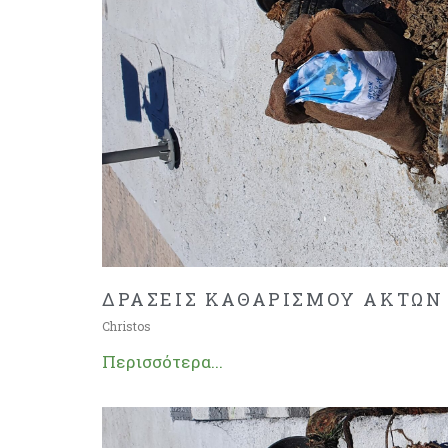
ΔΡΑΣΕΙΣ ΚΑΘΑΡΙΣΜΟΥ ΑΚΤΩΝ
Christos
Περισσότερα...