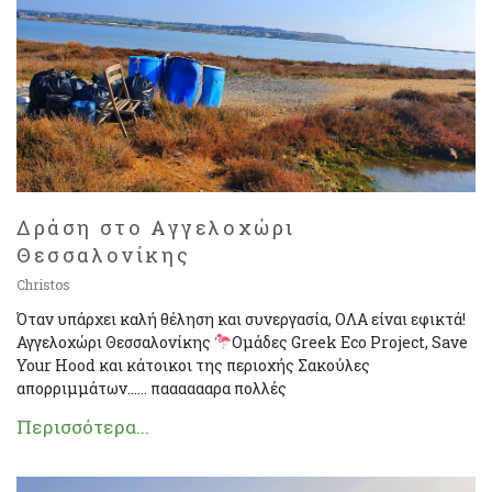
Δράση στο Αγγελοχώρι
Θεσσαλονίκης
Christos
Όταν υπάρχει καλή θέληση και συνεργασία, ΟΛΑ είναι εφικτά!
Αγγελοχώρι Θεσσαλονίκης
Ομάδες Greek Eco Project, Save
Your Hood και κάτοικοι της περιοχής Σακούλες
απορριμμάτων…… πααααααρα πολλές
Περισσότερα...