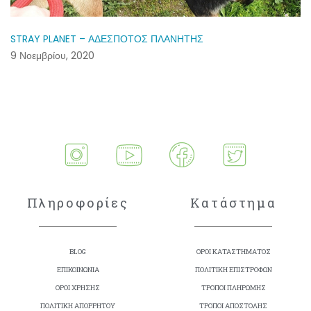
STRAY PLANET – ΑΔΕΣΠΟΤΟΣ ΠΛΑΝΗΤΗΣ
9 Νοεμβρίου, 2020
Πληροφορίες
Κατάστημα
BLOG
ΟΡΟΙ ΚΑΤΑΣΤΗΜΑΤΟΣ
ΕΠΙΚΟΙΝΩΝΙΑ
ΠΟΛΙΤΙΚΗ ΕΠΙΣΤΡΟΦΩΝ
ΟΡΟΙ ΧΡΗΣΗΣ
ΤΡΟΠΟΙ ΠΛΗΡΩΜΗΣ
ΠΟΛΙΤΙΚΗ ΑΠΟΡΡΗΤΟΥ
ΤΡΟΠΟΙ ΑΠΟΣΤΟΛΗΣ