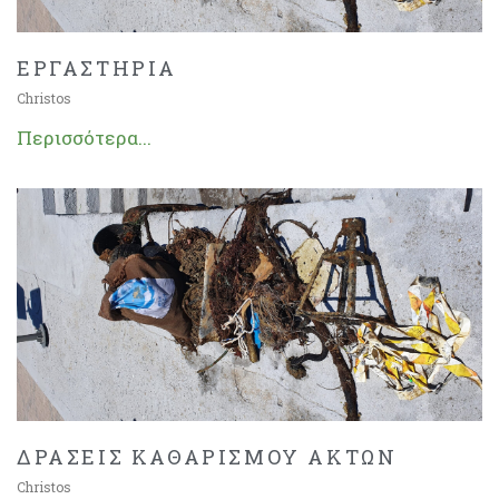
ΕΡΓΑΣΤΗΡΙΑ
Christos
Περισσότερα...
ΔΡΑΣΕΙΣ ΚΑΘΑΡΙΣΜΟΥ ΑΚΤΩΝ
Christos