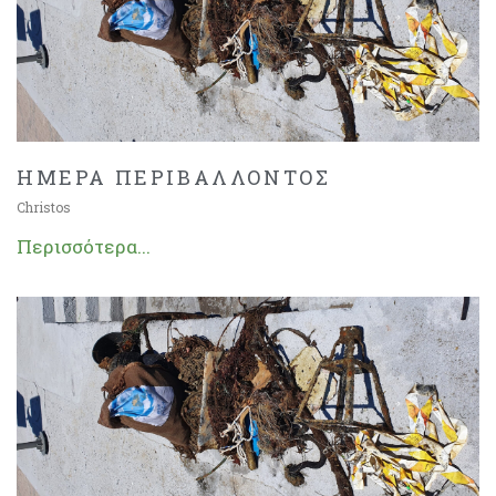
ΗΜΕΡΑ ΠΕΡΙΒΑΛΛΟΝΤΟΣ
Christos
Περισσότερα...