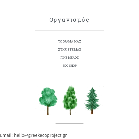
Οργανισμός
ΤΟ ΟΡΑΜΑ ΜΑΣ
ΣΤΗΡΙΞΤΕ ΜΑΣ
ΓΙΝΕ ΜΕΛΟΣ
ECO SHOP
Email: hello@greekecoproject.gr