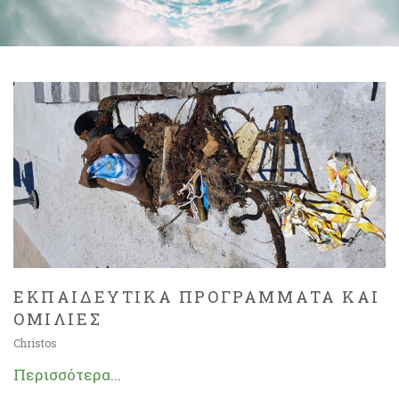
ΕΚΠΑΙΔΕΥΤΙΚΑ ΠΡΟΓΡΑΜΜΑΤΑ ΚΑΙ
ΟΜΙΛΙΕΣ
Christos
Περισσότερα...