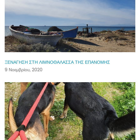
ΞΕΝΑΓΗΣΗ ΣΤΗ ΛΙΜΝΟΘΑΛΑΣΣΑ ΤΗΣ ΕΠΑΝΟΜΗΣ
9 Νοεμβρίου, 2020