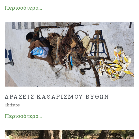
Περισσότερα...
ΔΡΑΣΕΙΣ ΚΑΘΑΡΙΣΜΟΥ ΒΥΘΩΝ
Christos
Περισσότερα...