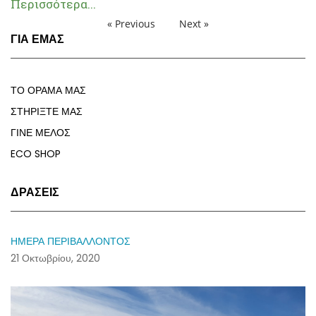
Περισσότερα...
« Previous
Next »
ΓΙΑ ΕΜΑΣ
ΤΟ ΟΡΑΜΑ ΜΑΣ
ΣΤΗΡΙΞΤΕ ΜΑΣ
ΓΙΝΕ ΜΕΛΟΣ
ECO SHOP
ΔΡΑΣΕΙΣ
ΗΜΕΡΑ ΠΕΡΙΒΑΛΛΟΝΤΟΣ
21 Οκτωβρίου, 2020