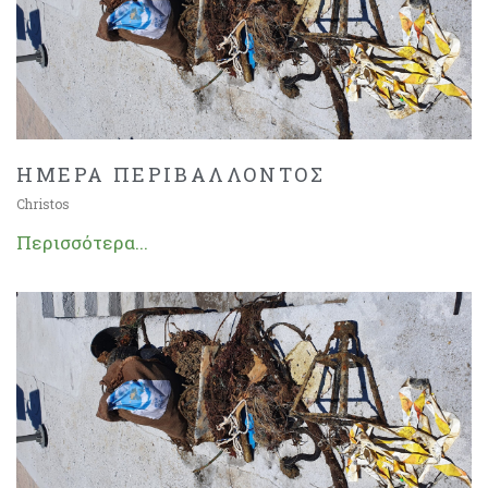
ΗΜΕΡΑ ΠΕΡΙΒΑΛΛΟΝΤΟΣ
Christos
Περισσότερα...