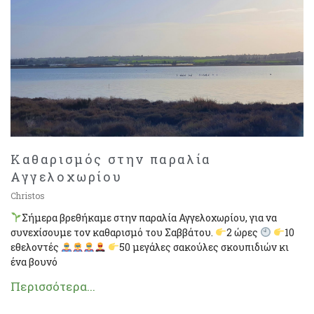
Καθαρισμός στην παραλία
Αγγελοχωρίου
Christos
Σήμερα βρεθήκαμε στην παραλία Αγγελοχωρίου, για να
συνεχίσουμε τον καθαρισμό του Σαββάτου.
2 ώρες
10
εθελοντές
50 μεγάλες σακούλες σκουπιδιών κι
ένα βουνό
Περισσότερα...