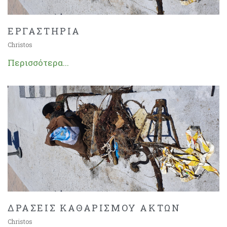
ΕΡΓΑΣΤΗΡΙΑ
Christos
Περισσότερα...
ΔΡΑΣΕΙΣ ΚΑΘΑΡΙΣΜΟΥ ΑΚΤΩΝ
Christos