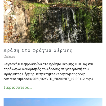
Δράση Στο Φράγμα Θέρμης
Christos
Κυριακή 8 Φεβρουαρίου στο φράγμα Θέρμης Hiking και
παράλληλα Καθαρισμός του δασους στην περιοχή του
Φράγματος Θέρμης. https://greekecoproject.gr/wp-
content/uploads/2021/02/VID_20210207_121934-2.mp4
Περισσότερα...