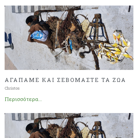
ΑΓΑΠΑΜΕ ΚΑΙ ΣΕΒΟΜΑΣΤΕ ΤΑ ΖΩΑ
Christos
Περισσότερα...