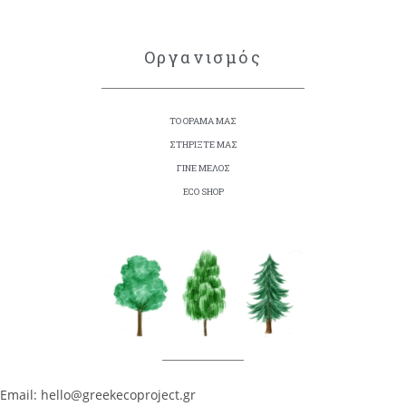
Οργανισμός
ΤΟ ΟΡΑΜΑ ΜΑΣ
ΣΤΗΡΙΞΤΕ ΜΑΣ
ΓΙΝΕ ΜΕΛΟΣ
ECO SHOP
Email: hello@greekecoproject.gr