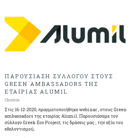
ΠΑΡΟΥΣΙΑΣΗ ΣΥΛΛΟΓΟΥ ΣΤΟΥΣ
GREEN AMBASSADORS ΤΗΣ
ΕΤΑΙΡΙΑΣ ALUMIL
Christos
Στις 16-12-2020, πραγματοποιήθηκε webinar , στους Green
ambassadors της εταιρίας Alumil. Παρουσιάσαμε τον
σύλλογο Greek Eco Project, τις δράσεις μας , την αξία του
εθελοντισμού,