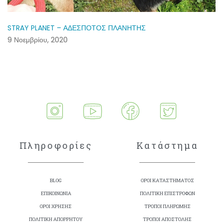
STRAY PLANET – ΑΔΕΣΠΟΤΟΣ ΠΛΑΝΗΤΗΣ
9 Νοεμβρίου, 2020
Πληροφορίες
Κατάστημα
BLOG
ΟΡΟΙ ΚΑΤΑΣΤΗΜΑΤΟΣ
ΕΠΙΚΟΙΝΩΝΙΑ
ΠΟΛΙΤΙΚΗ ΕΠΙΣΤΡΟΦΩΝ
ΟΡΟΙ ΧΡΗΣΗΣ
ΤΡΟΠΟΙ ΠΛΗΡΩΜΗΣ
ΠΟΛΙΤΙΚΗ ΑΠΟΡΡΗΤΟΥ
ΤΡΟΠΟΙ ΑΠΟΣΤΟΛΗΣ