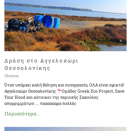
Δράση στο Αγγελοχώρι
Θεσσαλονίκης
Christos
Όταν υπάρχει καλή θέληση και συνεργασία, ΟΛΑ είναι εφικτά!
Αγγελοχώρι Θεσσαλονίκης
Ομάδες Greek Eco Project, Save
Your Hood και κάτοικοι της περιοχής Σακούλες
απορριμμάτων…… πααααααρα πολλές
Περισσότερα...