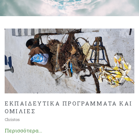
ΕΚΠΑΙΔΕΥΤΙΚΑ ΠΡΟΓΡΑΜΜΑΤΑ ΚΑΙ
ΟΜΙΛΙΕΣ
Christos
Περισσότερα...