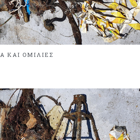
 ΚΑΙ ΟΜΙΛΙΕΣ