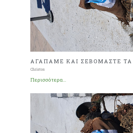
ΑΓΑΠΑΜΕ ΚΑΙ ΣΕΒΟΜΑΣΤΕ ΤΑ
Christos
Περισσότερα...