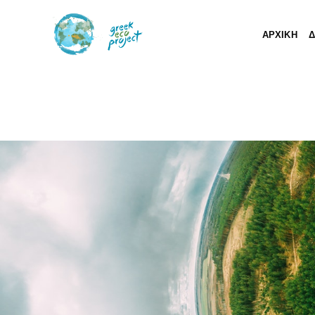
ΑΡΧΙΚΗ
Δ