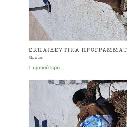
ΕΚΠΑΙΔΕΥΤΙΚΑ ΠΡΟΓΡΑΜΜΑΤΑ
Christos
Περισσότερα...