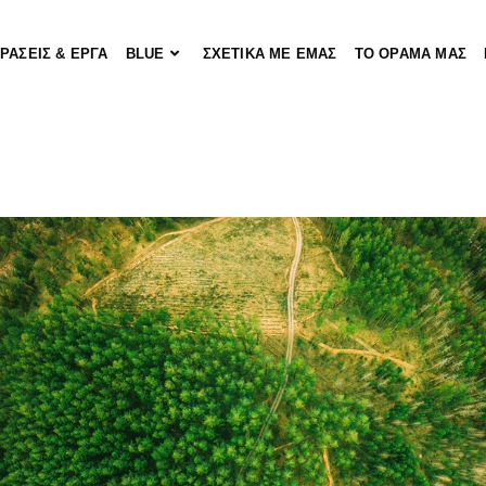
ΡΑΣΕΙΣ & ΕΡΓΑ
BLUE
ΣΧΕΤΙΚΑ ΜΕ ΕΜΑΣ
ΤΟ ΟΡΑΜΑ ΜΑΣ