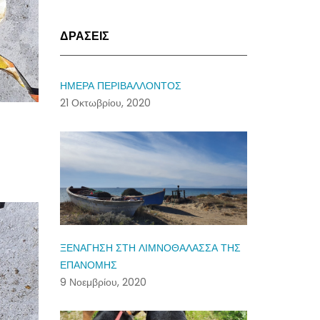
ΔΡΑΣΕΙΣ
ΗΜΕΡΑ ΠΕΡΙΒΑΛΛΟΝΤΟΣ
21 Οκτωβρίου, 2020
ΞΕΝΑΓΗΣΗ ΣΤΗ ΛΙΜΝΟΘΑΛΑΣΣΑ ΤΗΣ
ΕΠΑΝΟΜΗΣ
9 Νοεμβρίου, 2020