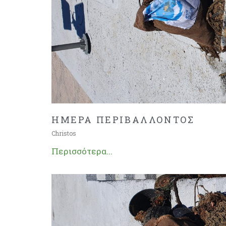
ΗΜΕΡΑ ΠΕΡΙΒΑΛΛΟΝΤΟΣ
Christos
Περισσότερα...