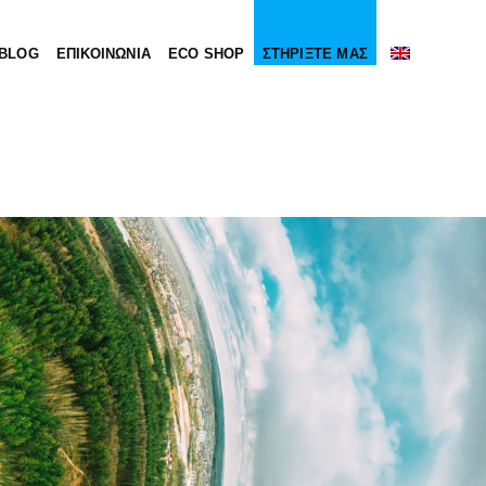
BLOG
ΕΠΙΚΟΙΝΩΝΙΑ
ECO SHOP
ΣΤΗΡΙΞΤΕ ΜΑΣ