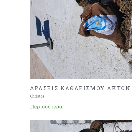
ΔΡΑΣΕΙΣ ΚΑΘΑΡΙΣΜΟΥ ΑΚΤΩΝ
Christos
Περισσότερα...