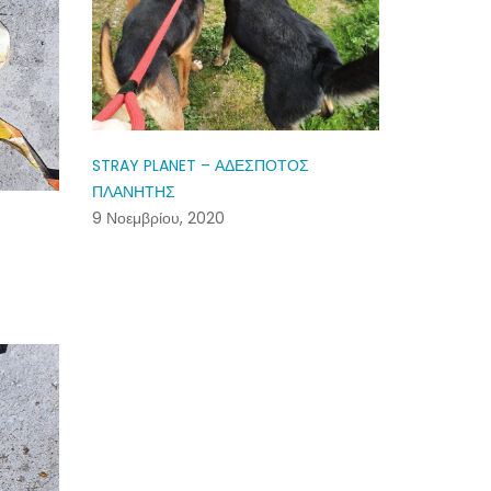
STRAY PLANET – ΑΔΕΣΠΟΤΟΣ
ΠΛΑΝΗΤΗΣ
9 Νοεμβρίου, 2020