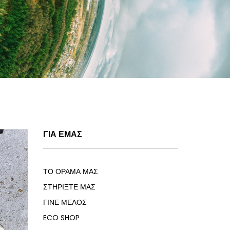
ΓΙΑ ΕΜΑΣ
ΤΟ ΟΡΑΜΑ ΜΑΣ
ΣΤΗΡΙΞΤΕ ΜΑΣ
ΓΙΝΕ ΜΕΛΟΣ
ECO SHOP