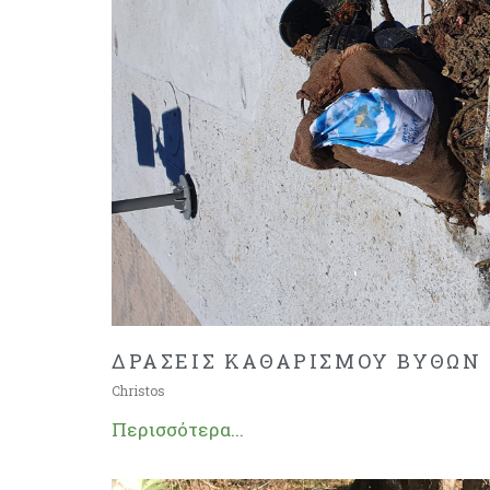
ΔΡΑΣΕΙΣ ΚΑΘΑΡΙΣΜΟΥ ΒΥΘΩΝ
Christos
Περισσότερα...