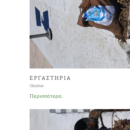
ΕΡΓΑΣΤΗΡΙΑ
Christos
Περισσότερα...